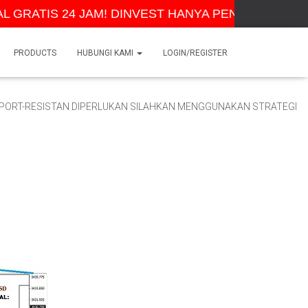
GRATIS 24 JAM! DINVEST HANYA PENYEDIA LAYAN
PRODUCTS
HUBUNGI KAMI
LOGIN/REGISTER
ORT-RESISTAN DIPERLUKAN SILAHKAN MENGGUNAKAN STRATEGI