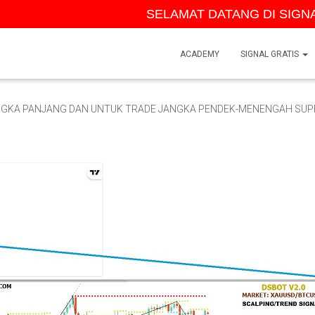
SELAMAT DATANG DI SIGNAL 
ACADEMY
SIGNAL GRATIS
GKA PANJANG DAN UNTUK TRADE JANGKA PENDEK-MENENGAH SUPP