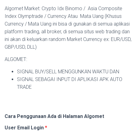
Algomet Market: Crypto Idx Binomo / Asia Composite
Index Olymptrade / Currency Atau Mata Uang (Khusus
Currency / Mata Uang ini bisa di gunakan di semua aplikasi
platform trading, all broker, di semua situs web trading dan
ini akan di keluarkan random Market Currency ex: EUR/USD,
GBP/USD, DLL)
ALGOMET:
SIGNAL BUY/SELL MENGGUNKAN WAKTU DAN
SIGNAL SEBAGAI INPUT DI APLIKASI APK AUTO
TRADE
Cara Penggunaan Ada di Halaman Algomet
User Email Login
*