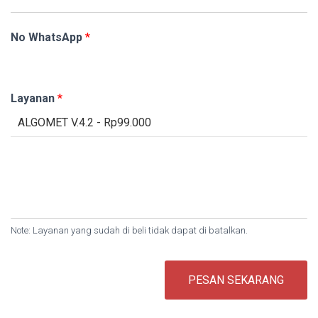
No WhatsApp
*
Layanan
*
Note: Layanan yang sudah di beli tidak dapat di batalkan.
PESAN SEKARANG